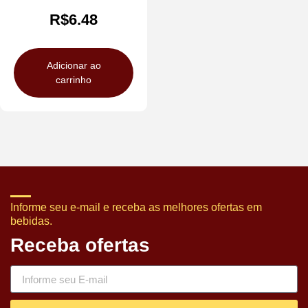
R$
6.48
Adicionar ao
carrinho
Informe seu e-mail e receba as melhores ofertas em
bebidas.
Receba ofertas