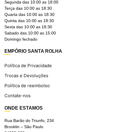
Segunda das 10:00 as 18:00
Terça das 10:00 as 18:30
Quarta das 10:00 as 18:30
Quinta das 10:00 as 18:30
Sexta das 10:00 as 18:30
Sabado das 10:00 as 15:00
Domingo fechado
EMPÓRIO SANTA ROLHA
Política de Privacidade
Trocas e Devoluções
Política de reembolso
Contate-nos
ONDE ESTAMOS
Rua Barão do Triunfo, 234
Brooklin – São Paulo