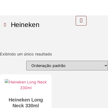
Heineken
Exibindo um único resultado
Heineken Long
Neck 330ml