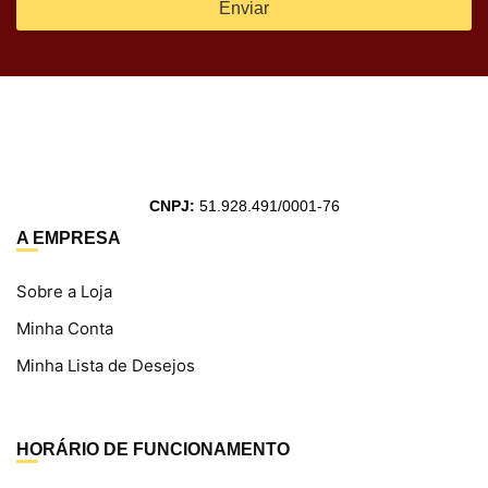
Enviar
CNPJ:
51.928.491/0001-76
A EMPRESA
Sobre a Loja
Minha Conta
Minha Lista de Desejos
HORÁRIO DE FUNCIONAMENTO