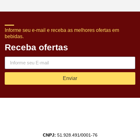
Informe seu e-mail e receba as melhores ofertas em
bebidas.
Receba ofertas
Enviar
CNPJ:
51.928.491/0001-76