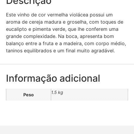
Descrição
Este vinho de cor vermelha violácea possui um
aroma de cereja madura e groselha, com toques de
eucalipto e pimenta verde, que lhe conferem uma
grande complexidade. Na boca, apresenta bom
balanço entre a fruta e a madeira, com corpo médio,
taninos equilibrados e um final muito agradável.
Informação adicional
1.5 kg
Peso