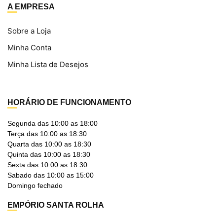
A EMPRESA
Sobre a Loja
Minha Conta
Minha Lista de Desejos
HORÁRIO DE FUNCIONAMENTO
Segunda das 10:00 as 18:00
Terça das 10:00 as 18:30
Quarta das 10:00 as 18:30
Quinta das 10:00 as 18:30
Sexta das 10:00 as 18:30
Sabado das 10:00 as 15:00
Domingo fechado
EMPÓRIO SANTA ROLHA