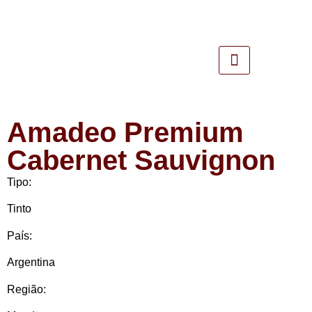
Amadeo Premium
Cabernet Sauvignon
Tipo:
Tinto
País:
Argentina
Região: