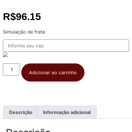
R$
96.15
Simulação de frete
Adicionar ao carrinho
Descrição
Informação adicional