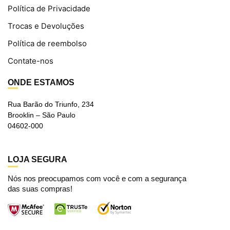
Política de Privacidade
Trocas e Devoluções
Política de reembolso
Contate-nos
ONDE ESTAMOS
Rua Barão do Triunfo, 234
Brooklin – São Paulo
04602-000
LOJA SEGURA
Nós nos preocupamos com você e com a segurança
das suas compras!