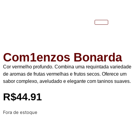
Com1enzos Bonarda
Cor vermelho profundo. Combina uma requintada variedade
de aromas de frutas vermelhas e frutos secos. Oferece um
sabor complexo, aveludado e elegante com taninos suaves.
R$
44.91
Fora de estoque