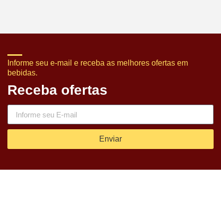
Informe seu e-mail e receba as melhores ofertas em
bebidas.
Receba ofertas
Enviar