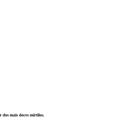
r dos mais doces mirtilos.