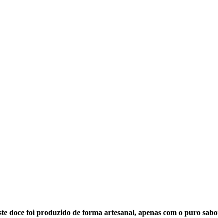
 este doce foi produzido de forma artesanal, apenas com o puro sabo