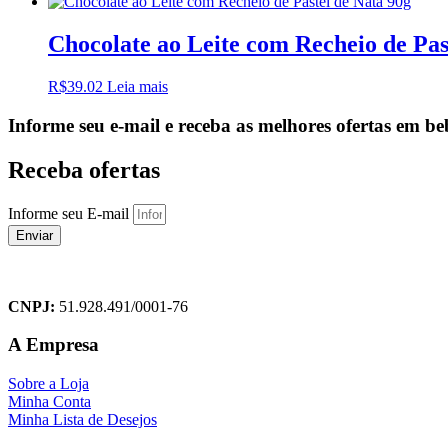
Chocolate ao Leite com Recheio de Pas
R$
39.02
Leia mais
Informe seu e-mail e receba as melhores ofertas em be
Receba ofertas
Informe seu E-mail
Enviar
CNPJ:
51.928.491/0001-76
A Empresa
Sobre a Loja
Minha Conta
Minha Lista de Desejos