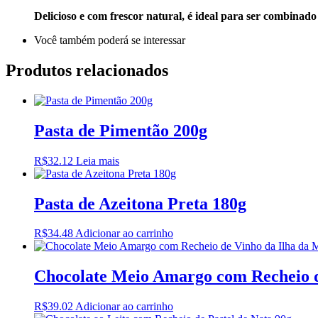
Delicioso e com frescor natural, é ideal para ser combinado
Você também poderá se interessar
Produtos relacionados
Pasta de Pimentão 200g
R$
32.12
Leia mais
Pasta de Azeitona Preta 180g
R$
34.48
Adicionar ao carrinho
Chocolate Meio Amargo com Recheio d
R$
39.02
Adicionar ao carrinho