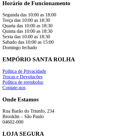
Horário de Funcionamento
Segunda das 10:00 as 18:00
Terça das 10:00 as 18:30
Quarta das 10:00 as 18:30
Quinta das 10:00 as 18:30
Sexta das 10:00 as 18:30
Sabado das 10:00 as 15:00
Domingo fechado
EMPÓRIO SANTA ROLHA
Política de Privacidade
Trocas e Devoluções
Política de reembolso
Contate-nos
Onde Estamos
Rua Barão do Triunfo, 234
Brooklin – São Paulo
04602-000
LOJA SEGURA