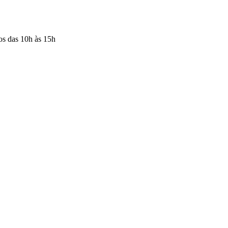
os das 10h às 15h