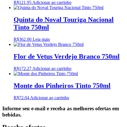
R$
121.95
Adicionar ao carrinho
Quinta do Noval Touriga Nacional
Tinto 750ml
R$
362.00
Leia mais
Flor de Vetus Verdejo Branco 750ml
R$
172.27
Adicionar ao carrinho
Monte dos Pinheiros Tinto 750ml
R$
72.04
Adicionar ao carrinho
Informe seu e-mail e receba as melhores ofertas em
bebidas.