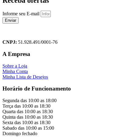
Receba ofertas
Informe seu E-mail
Enviar
CNPJ:
51.928.491/0001-76
A Empresa
Sobre a Loja
Minha Conta
Minha Lista de Desejos
Horário de Funcionamento
Segunda das 10:00 as 18:00
Terça das 10:00 as 18:30
Quarta das 10:00 as 18:30
Quinta das 10:00 as 18:30
Sexta das 10:00 as 18:30
Sabado das 10:00 as 15:00
Domingo fechado