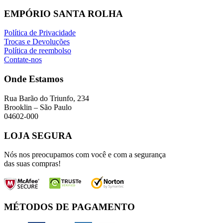
EMPÓRIO SANTA ROLHA
Política de Privacidade
Trocas e Devoluções
Política de reembolso
Contate-nos
Onde Estamos
Rua Barão do Triunfo, 234
Brooklin – São Paulo
04602-000
LOJA SEGURA
Nós nos preocupamos com você e com a segurança
das suas compras!
MÉTODOS DE PAGAMENTO