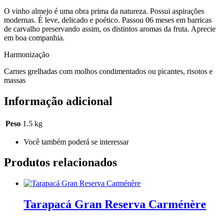
O vinho almejo é uma obra prima da natureza. Possui aspirações
modernas. É leve, delicado e poético. Passou 06 meses em barricas
de carvalho preservando assim, os distintos aromas da fruta. Aprecie
em boa companhia.
Harmonização
Carnes grelhadas com molhos condimentados ou picantes, risotos e
massas
Informação adicional
Peso
1.5 kg
Você também poderá se interessar
Produtos relacionados
Tarapacá Gran Reserva Carménère