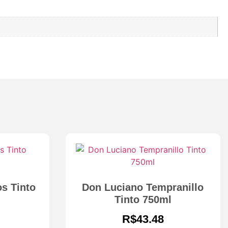
s Tinto
Don Luciano Tempranillo
Tinto 750ml
R$
43.48