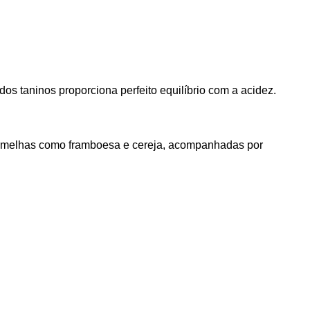
dos taninos proporciona perfeito equilíbrio com a acidez.
vermelhas como framboesa e cereja, acompanhadas por