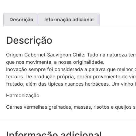
Descrição
Informação adicional
Descrição
Origem Cabernet Sauvignon Chile: Tudo na natureza tem 
que nos movimenta, a nossa originalidade.
Inovação sempre foi considerada a palavra que melhor de
terroirs. De produção própria, porém proveniente de vi
frutado, além das típicas nuances herbáceas. Um vinho 
Harmonização
Carnes vermelhas grelhadas, massas, risotos e queijos s
Informação adicional