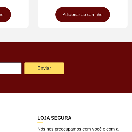
ho
Adicionar ao carrinho
Enviar
LOJA SEGURA
Nós nos preocupamos com você e com a