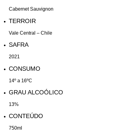
Cabernet Sauvignon
TERROIR
Vale Central – Chile
SAFRA
2021
CONSUMO
14º a 16ºC
GRAU ALCOÓLICO
13%
CONTEÚDO
750ml