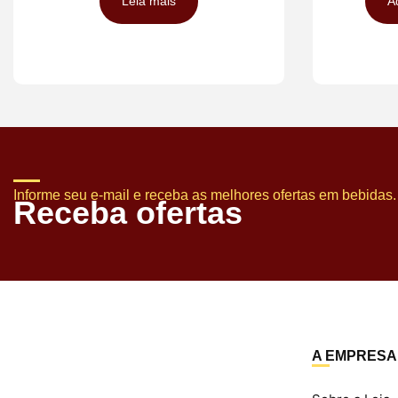
Leia mais
A
Informe seu e-mail e receba as melhores ofertas em bebidas.
Receba ofertas
A EMPRESA