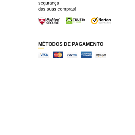
segurança
das suas compras!
MÉTODOS DE PAGAMENTO