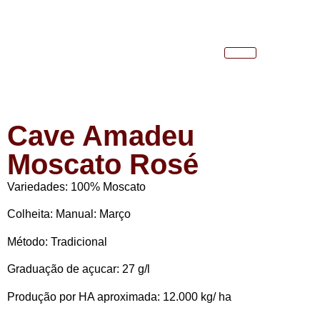
Cave Amadeu
Moscato Rosé
Variedades: 100% Moscato
Colheita: Manual: Março
Método: Tradicional
Graduação de açucar: 27 g/l
Produção por HA aproximada: 12.000 kg/ ha