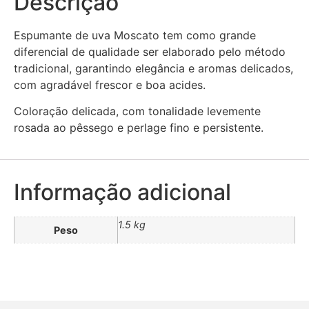
Descrição
Espumante de uva Moscato tem como grande
diferencial de qualidade ser elaborado pelo método
tradicional, garantindo elegância e aromas delicados,
com agradável frescor e boa acides.
Coloração delicada, com tonalidade levemente
rosada ao pêssego e perlage fino e persistente.
Informação adicional
1.5 kg
Peso