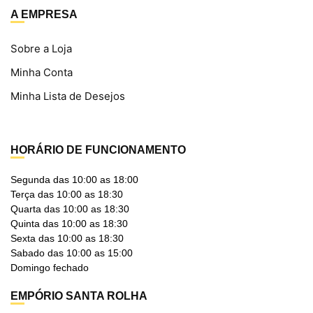
A EMPRESA
Sobre a Loja
Minha Conta
Minha Lista de Desejos
HORÁRIO DE FUNCIONAMENTO
Segunda das 10:00 as 18:00
Terça das 10:00 as 18:30
Quarta das 10:00 as 18:30
Quinta das 10:00 as 18:30
Sexta das 10:00 as 18:30
Sabado das 10:00 as 15:00
Domingo fechado
EMPÓRIO SANTA ROLHA