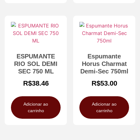
ESPUMANTE
Espumante
RIO SOL DEMI
Horus Charmat
SEC 750 ML
Demi-Sec 750ml
R$
38.46
R$
53.00
Adicionar ao
Adicionar ao
carrinho
carrinho