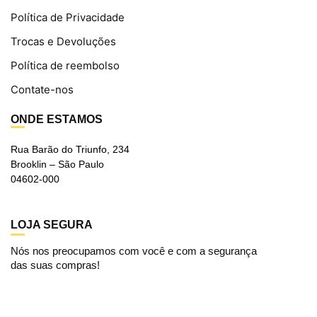
Política de Privacidade
Trocas e Devoluções
Política de reembolso
Contate-nos
ONDE ESTAMOS
Rua Barão do Triunfo, 234
Brooklin – São Paulo
04602-000
LOJA SEGURA
Nós nos preocupamos com você e com a segurança
das suas compras!