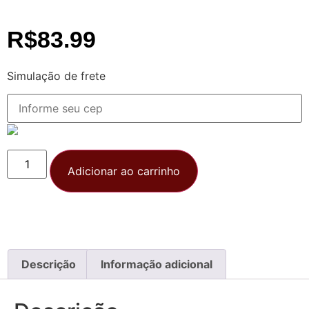
R$
83.99
Simulação de frete
Adicionar ao carrinho
Descrição
Informação adicional