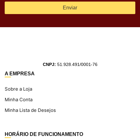
Enviar
CNPJ:
51.928.491/0001-76
A EMPRESA
Sobre a Loja
Minha Conta
Minha Lista de Desejos
HORÁRIO DE FUNCIONAMENTO