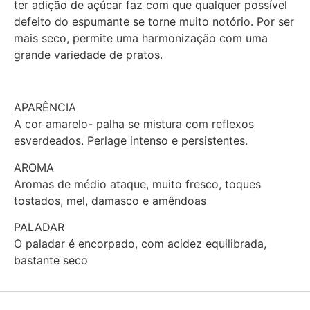
ter adição de açúcar faz com que qualquer possível
defeito do espumante se torne muito notório. Por ser
mais seco, permite uma harmonização com uma
grande variedade de pratos.
APARÊNCIA
A cor amarelo- palha se mistura com reflexos
esverdeados. Perlage intenso e persistentes.
AROMA
Aromas de médio ataque, muito fresco, toques
tostados, mel, damasco e amêndoas
PALADAR
O paladar é encorpado, com acidez equilibrada,
bastante seco