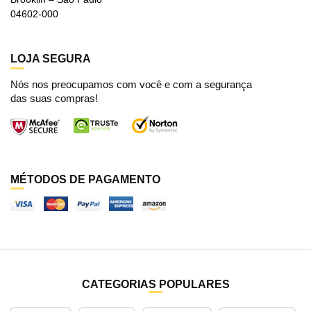
04602-000
LOJA SEGURA
Nós nos preocupamos com você e com a segurança
das suas compras!
MÉTODOS DE PAGAMENTO
CATEGORIAS POPULARES