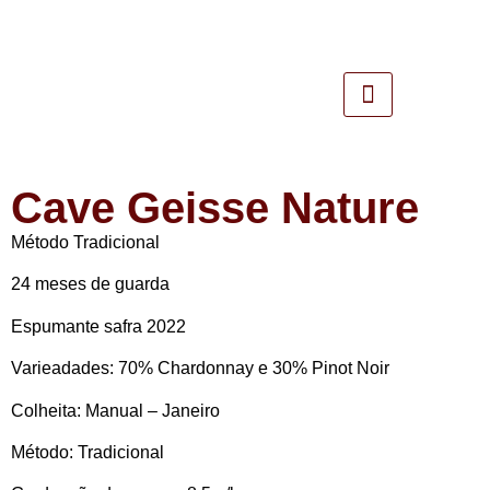
Cave Geisse Nature
Método Tradicional
24 meses de guarda
Espumante safra 2022
Varieadades: 70% Chardonnay e 30% Pinot Noir
Colheita: Manual – Janeiro
Método: Tradicional