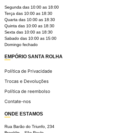
Segunda das 10:00 as 18:00
Terça das 10:00 as 18:30
Quarta das 10:00 as 18:30
Quinta das 10:00 as 18:30
Sexta das 10:00 as 18:30
Sabado das 10:00 as 15:00
Domingo fechado
EMPÓRIO SANTA ROLHA
Política de Privacidade
Trocas e Devoluções
Política de reembolso
Contate-nos
ONDE ESTAMOS
Rua Barão do Triunfo, 234
Brooklin – São Paulo