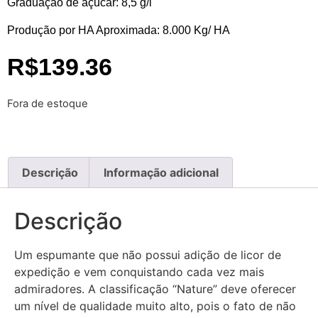
Graduação de açucar: 8,5 g/l
Produção por HA Aproximada: 8.000 Kg/ HA
R$
139.36
Fora de estoque
Descrição
Informação adicional
Descrição
Um espumante que não possui adição de licor de
expedição e vem conquistando cada vez mais
admiradores. A classificação “Nature” deve oferecer
um nível de qualidade muito alto, pois o fato de não