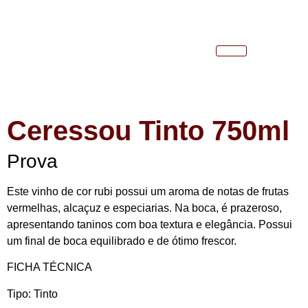
Ceressou Tinto 750ml
Prova
Este vinho de cor rubi possui um aroma de notas de frutas
vermelhas, alcaçuz e especiarias. Na boca, é prazeroso,
apresentando taninos com boa textura e elegância. Possui
um final de boca equilibrado e de ótimo frescor.
FICHA TÉCNICA
Tipo:
Tinto