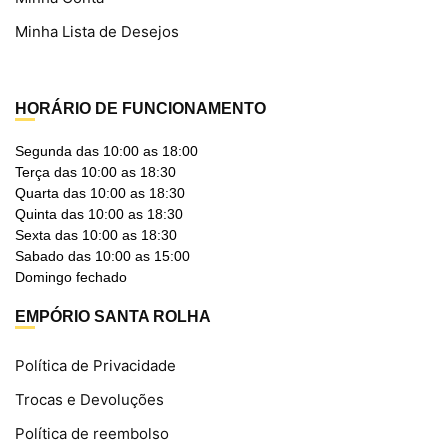
Minha Lista de Desejos
HORÁRIO DE FUNCIONAMENTO
Segunda das 10:00 as 18:00
Terça das 10:00 as 18:30
Quarta das 10:00 as 18:30
Quinta das 10:00 as 18:30
Sexta das 10:00 as 18:30
Sabado das 10:00 as 15:00
Domingo fechado
EMPÓRIO SANTA ROLHA
Política de Privacidade
Trocas e Devoluções
Política de reembolso