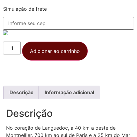
Simulação de frete
Adicionar ao carrinho
Descrição
Informação adicional
Descrição
No coração de Languedoc, a 40 km a oeste de
Montpellier, 700 km ao sul de Paris e a 25 km do Mar