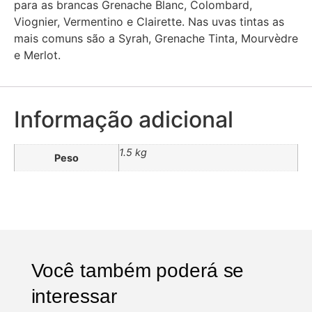
para as brancas Grenache Blanc, Colombard,
Viognier, Vermentino e Clairette. Nas uvas tintas as
mais comuns são a Syrah, Grenache Tinta, Mourvèdre
e Merlot.
Informação adicional
1.5 kg
Peso
Você também poderá se
interessar