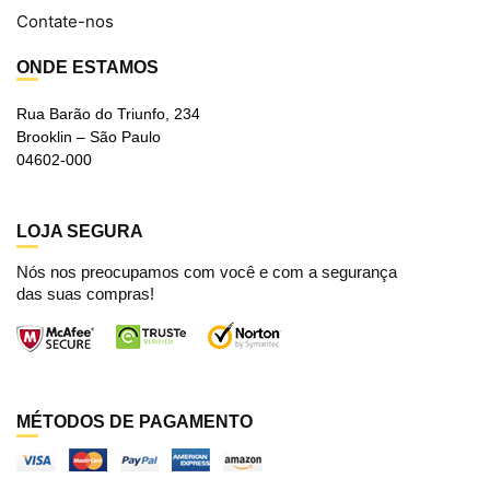
Contate-nos
ONDE ESTAMOS
Rua Barão do Triunfo, 234
Brooklin – São Paulo
04602-000
LOJA SEGURA
Nós nos preocupamos com você e com a segurança
das suas compras!
MÉTODOS DE PAGAMENTO