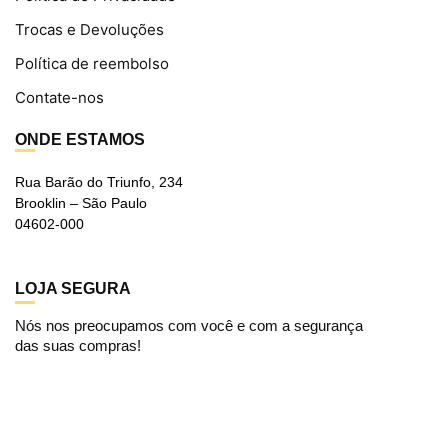
Trocas e Devoluções
Política de reembolso
Contate-nos
ONDE ESTAMOS
Rua Barão do Triunfo, 234
Brooklin – São Paulo
04602-000
LOJA SEGURA
Nós nos preocupamos com você e com a segurança
das suas compras!