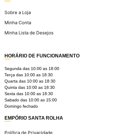
Sobre a Loja
Minha Conta
Minha Lista de Desejos
HORÁRIO DE FUNCIONAMENTO
Segunda das 10:00 as 18:00
Terça das 10:00 as 18:30
Quarta das 10:00 as 18:30
Quinta das 10:00 as 18:30
Sexta das 10:00 as 18:30
Sabado das 10:00 as 15:00
Domingo fechado
EMPÓRIO SANTA ROLHA
Política de Privacidade