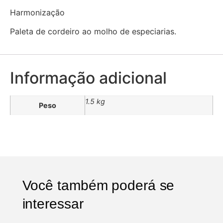
Harmonização
Paleta de cordeiro ao molho de especiarias.
Informação adicional
1.5 kg
Peso
Você também poderá se
interessar