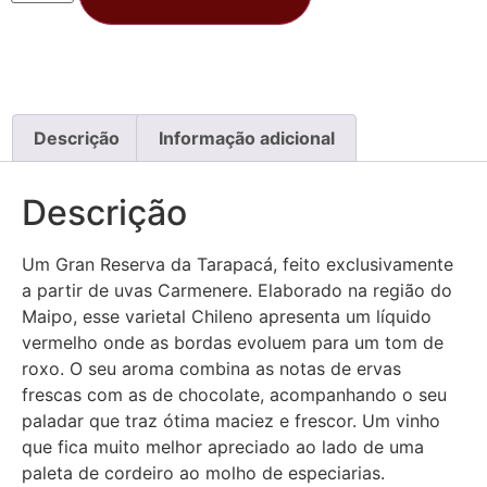
Descrição
Informação adicional
Descrição
Um Gran Reserva da Tarapacá, feito exclusivamente
a partir de uvas Carmenere. Elaborado na região do
Maipo, esse varietal Chileno apresenta um líquido
vermelho onde as bordas evoluem para um tom de
roxo. O seu aroma combina as notas de ervas
frescas com as de chocolate, acompanhando o seu
paladar que traz ótima maciez e frescor. Um vinho
que fica muito melhor apreciado ao lado de uma
paleta de cordeiro ao molho de especiarias.