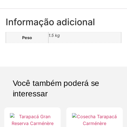
Informação adicional
1.5 kg
Peso
Você também poderá se
interessar