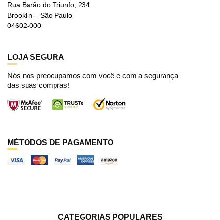
Rua Barão do Triunfo, 234
Brooklin – São Paulo
04602-000
LOJA SEGURA
Nós nos preocupamos com você e com a segurança
das suas compras!
MÉTODOS DE PAGAMENTO
CATEGORIAS POPULARES