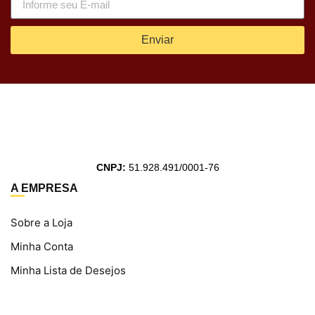
Enviar
CNPJ:
51.928.491/0001-76
A EMPRESA
Sobre a Loja
Minha Conta
Minha Lista de Desejos