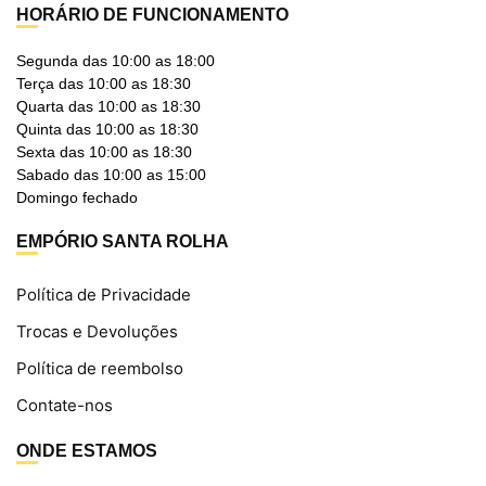
HORÁRIO DE FUNCIONAMENTO
Segunda das 10:00 as 18:00
Terça das 10:00 as 18:30
Quarta das 10:00 as 18:30
Quinta das 10:00 as 18:30
Sexta das 10:00 as 18:30
Sabado das 10:00 as 15:00
Domingo fechado
EMPÓRIO SANTA ROLHA
Política de Privacidade
Trocas e Devoluções
Política de reembolso
Contate-nos
ONDE ESTAMOS