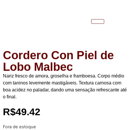
Cordero Con Piel de
Lobo Malbec
Nariz fresco de amora, groselha e framboesa. Corpo médio
com taninos levemente mastigáveis. Textura carnosa com
boa acidez no paladar, dando uma sensação refrescante até
o final.
R$
49.42
Fora de estoque