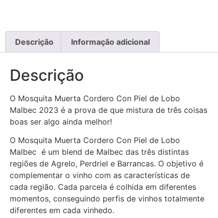
Descrição
Informação adicional
Descrição
O Mosquita Muerta Cordero Con Piel de Lobo
Malbec 2023 é a prova de que mistura de três coisas
boas ser algo ainda melhor!
O Mosquita Muerta Cordero Con Piel de Lobo
Malbec é um blend de Malbec das três distintas
regiões de Agrelo, Perdriel e Barrancas. O objetivo é
complementar o vinho com as características de
cada região. Cada parcela é colhida em diferentes
momentos, conseguindo perfis de vinhos totalmente
diferentes em cada vinhedo.