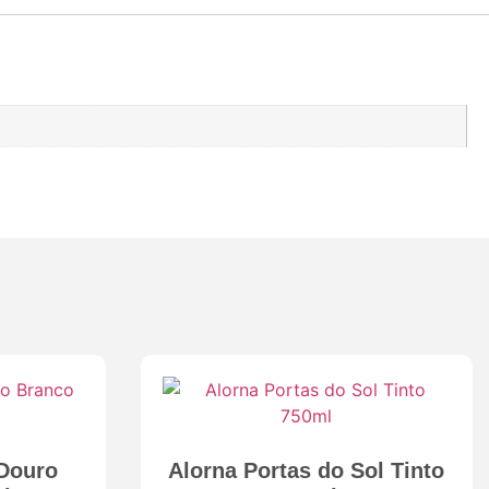
 Douro
Alorna Portas do Sol Tinto