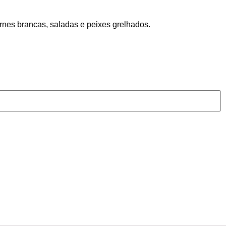
rnes brancas, saladas e peixes grelhados.