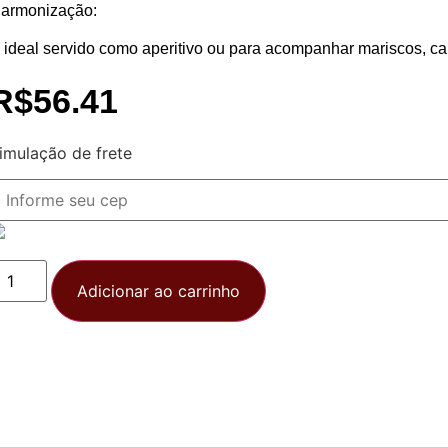
armonização:
 ideal servido como aperitivo ou para acompanhar mariscos, ca
R$
56.41
imulação de frete
Adicionar ao carrinho