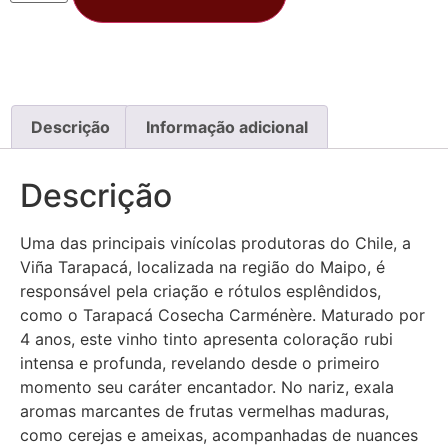
Descrição
Informação adicional
Descrição
Uma das principais vinícolas produtoras do Chile, a
Viña Tarapacá, localizada na região do Maipo, é
responsável pela criação e rótulos esplêndidos,
como o Tarapacá Cosecha Carménère. Maturado por
4 anos, este vinho tinto apresenta coloração rubi
intensa e profunda, revelando desde o primeiro
momento seu caráter encantador. No nariz, exala
aromas marcantes de frutas vermelhas maduras,
como cerejas e ameixas, acompanhadas de nuances