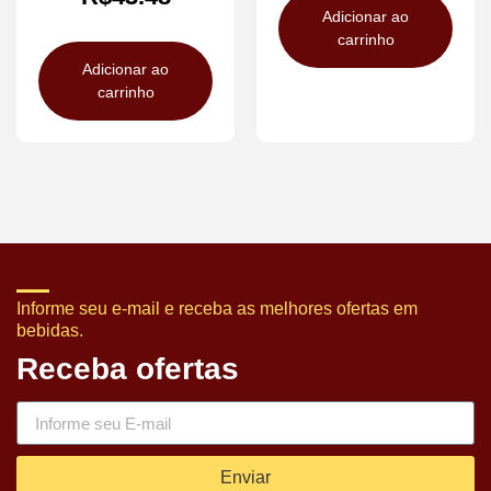
Adicionar ao
carrinho
Adicionar ao
carrinho
Informe seu e-mail e receba as melhores ofertas em
bebidas.
Receba ofertas
Enviar