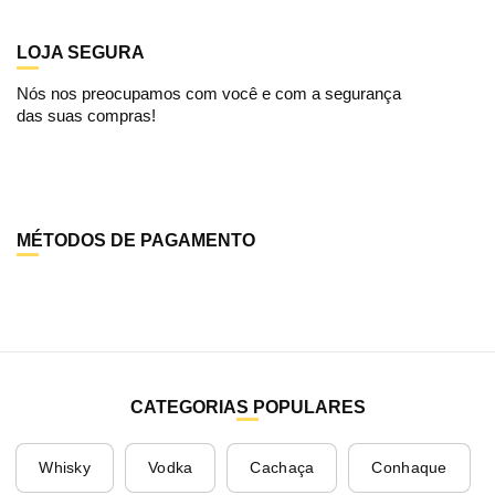
LOJA SEGURA
Nós nos preocupamos com você e com a segurança
das suas compras!
MÉTODOS DE PAGAMENTO
CATEGORIAS POPULARES
Whisky
Vodka
Cachaça
Conhaque