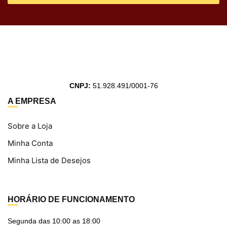
CNPJ:
51.928.491/0001-76
A EMPRESA
Sobre a Loja
Minha Conta
Minha Lista de Desejos
HORÁRIO DE FUNCIONAMENTO
Segunda das 10:00 as 18:00