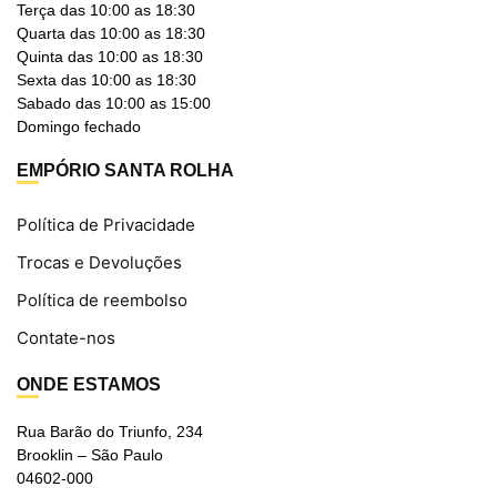
Terça das 10:00 as 18:30
Quarta das 10:00 as 18:30
Quinta das 10:00 as 18:30
Sexta das 10:00 as 18:30
Sabado das 10:00 as 15:00
Domingo fechado
EMPÓRIO SANTA ROLHA
Política de Privacidade
Trocas e Devoluções
Política de reembolso
Contate-nos
ONDE ESTAMOS
Rua Barão do Triunfo, 234
Brooklin – São Paulo
04602-000