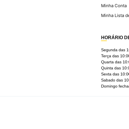
Minha Conta
Minha Lista d
HORÁRIO D
Segunda das 1
Terça das 10:0
Quarta das 10:
Quinta das 10:
Sexta das 10:0
Sabado das 10
Domingo fech