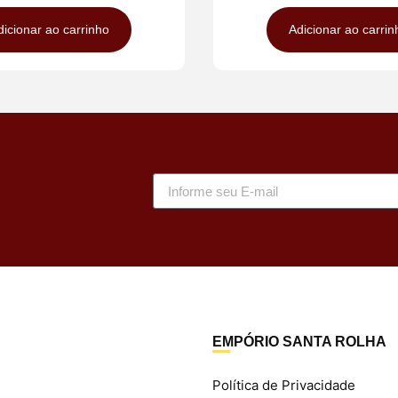
dicionar ao carrinho
Adicionar ao carrin
EMPÓRIO SANTA ROLHA
Política de Privacidade