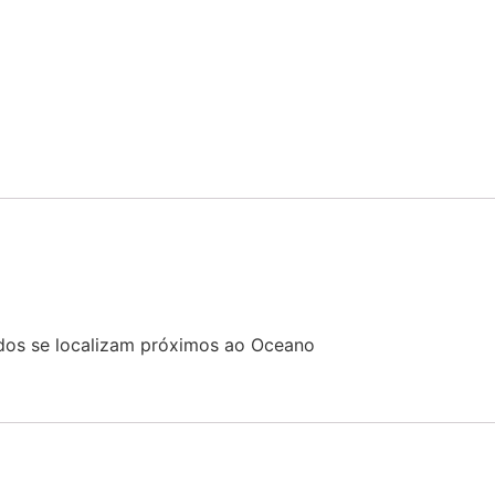
nhedos se localizam próximos ao Oceano