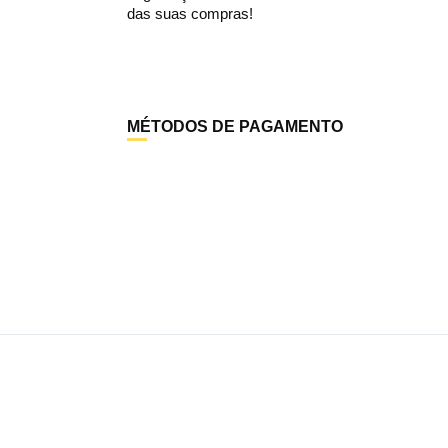
das suas compras!
MÉTODOS DE PAGAMENTO