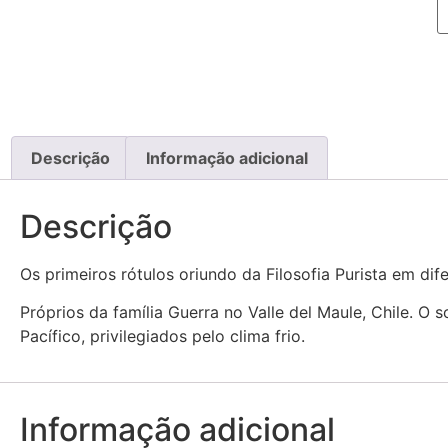
Descrição
Informação adicional
Descrição
Os primeiros rótulos oriundo da Filosofia Purista em dif
Próprios da família Guerra no Valle del Maule, Chile. O
Pacífico, privilegiados pelo clima frio.
Informação adicional