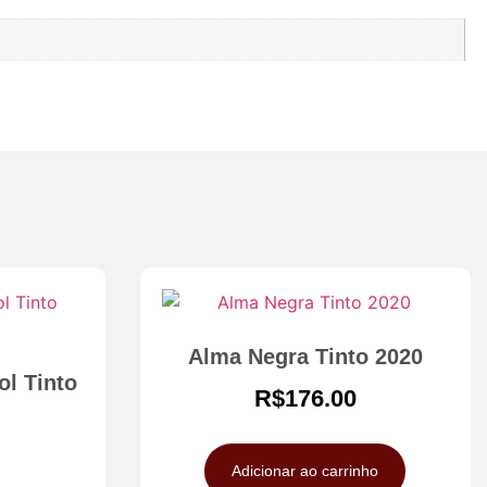
Alma Negra Tinto 2020
ol Tinto
R$
176.00
Adicionar ao carrinho