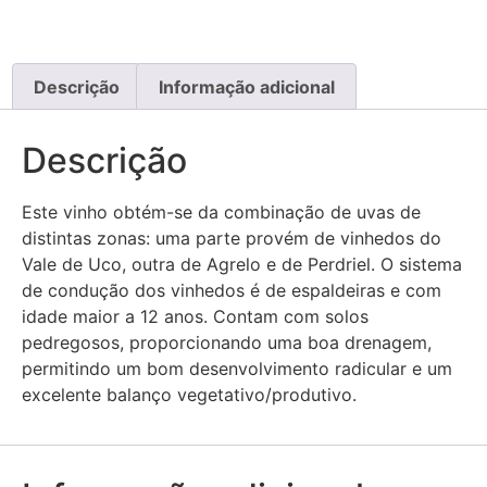
Descrição
Informação adicional
Descrição
Este vinho obtém-se da combinação de uvas de
distintas zonas: uma parte provém de vinhedos do
Vale de Uco, outra de Agrelo e de Perdriel. O sistema
de condução dos vinhedos é de espaldeiras e com
idade maior a 12 anos. Contam com solos
pedregosos, proporcionando uma boa drenagem,
permitindo um bom desenvolvimento radicular e um
excelente balanço vegetativo/produtivo.