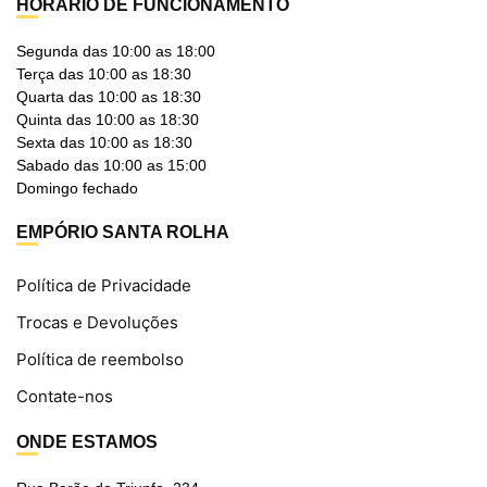
HORÁRIO DE FUNCIONAMENTO
Segunda das 10:00 as 18:00
Terça das 10:00 as 18:30
Quarta das 10:00 as 18:30
Quinta das 10:00 as 18:30
Sexta das 10:00 as 18:30
Sabado das 10:00 as 15:00
Domingo fechado
EMPÓRIO SANTA ROLHA
Política de Privacidade
Trocas e Devoluções
Política de reembolso
Contate-nos
ONDE ESTAMOS