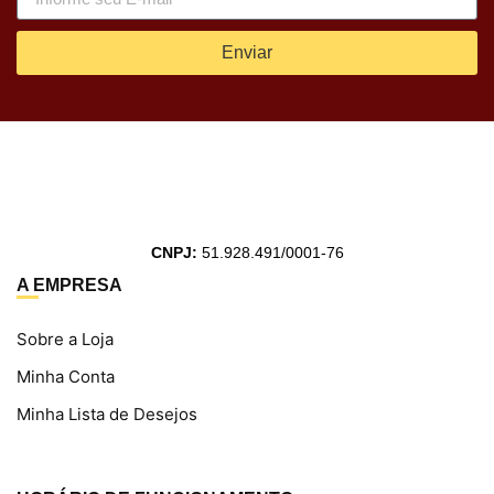
Enviar
CNPJ:
51.928.491/0001-76
A EMPRESA
Sobre a Loja
Minha Conta
Minha Lista de Desejos