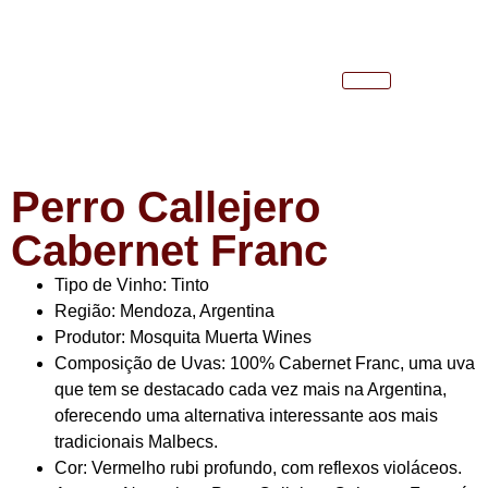
Perro Callejero
Cabernet Franc
Tipo de Vinho:
Tinto
Região:
Mendoza, Argentina
Produtor:
Mosquita Muerta Wines
Composição de Uvas:
100% Cabernet Franc, uma uva
que tem se destacado cada vez mais na Argentina,
oferecendo uma alternativa interessante aos mais
tradicionais Malbecs.
Cor:
Vermelho rubi profundo, com reflexos violáceos.