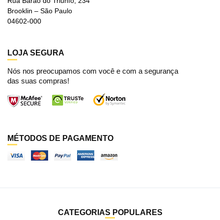
Rua Barão do Triunfo, 234
Brooklin – São Paulo
04602-000
LOJA SEGURA
Nós nos preocupamos com você e com a segurança
das suas compras!
MÉTODOS DE PAGAMENTO
CATEGORIAS POPULARES