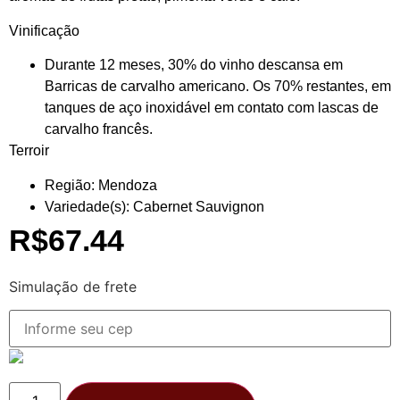
Vinificação
Durante 12 meses, 30% do vinho descansa em
Barricas de carvalho americano. Os 70% restantes, em
tanques de aço inoxidável em contato com lascas de
carvalho francês.
Terroir
Região: Mendoza
Variedade(s): Cabernet Sauvignon
R$
67.44
Simulação de frete