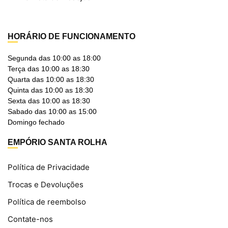
HORÁRIO DE FUNCIONAMENTO
Segunda das 10:00 as 18:00
Terça das 10:00 as 18:30
Quarta das 10:00 as 18:30
Quinta das 10:00 as 18:30
Sexta das 10:00 as 18:30
Sabado das 10:00 as 15:00
Domingo fechado
EMPÓRIO SANTA ROLHA
Política de Privacidade
Trocas e Devoluções
Política de reembolso
Contate-nos