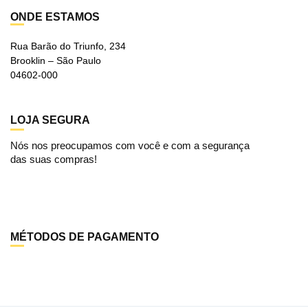
ONDE ESTAMOS
Rua Barão do Triunfo, 234
Brooklin – São Paulo
04602-000
LOJA SEGURA
Nós nos preocupamos com você e com a segurança
das suas compras!
MÉTODOS DE PAGAMENTO