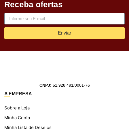
Receba ofertas
Enviar
CNPJ:
51.928.491/0001-76
A EMPRESA
Sobre a Loja
Minha Conta
Minha Lista de Desejos