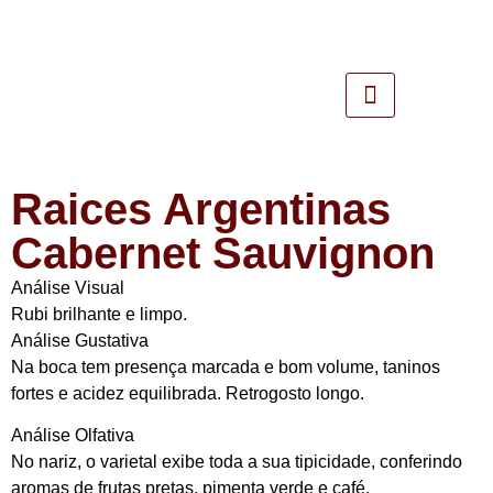
Raices Argentinas
Cabernet Sauvignon
Análise Visual
Rubi brilhante e limpo.
Análise Gustativa
Na boca tem presença marcada e bom volume, taninos
fortes e acidez equilibrada. Retrogosto longo.
Análise Olfativa
No nariz, o varietal exibe toda a sua tipicidade, conferindo
aromas de frutas pretas, pimenta verde e café.