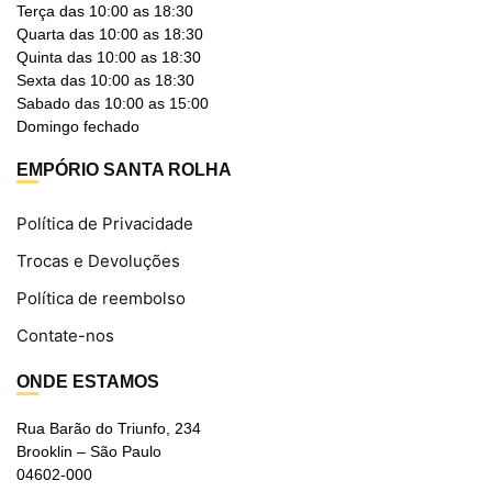
Terça das 10:00 as 18:30
Quarta das 10:00 as 18:30
Quinta das 10:00 as 18:30
Sexta das 10:00 as 18:30
Sabado das 10:00 as 15:00
Domingo fechado
EMPÓRIO SANTA ROLHA
Política de Privacidade
Trocas e Devoluções
Política de reembolso
Contate-nos
ONDE ESTAMOS
Rua Barão do Triunfo, 234
Brooklin – São Paulo
04602-000