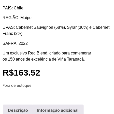
PAÍS: Chile
REGIÃO: Maipo
UVAS: Cabernet Sauvignon (68%), Syrah(30%) e Cabernet
Franc (2%)
SAFRA: 2022
Um exclusivo Red Blend, criado para comemorar
os 150 anos de excelência de Viña Tarapacá.
R$
163.52
Fora de estoque
Descrição
Informação adicional