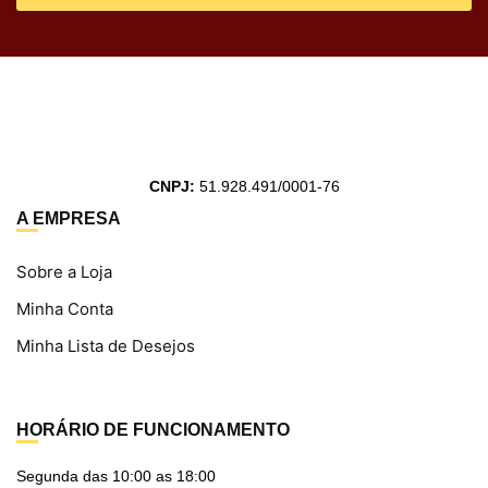
CNPJ:
51.928.491/0001-76
A EMPRESA
Sobre a Loja
Minha Conta
Minha Lista de Desejos
HORÁRIO DE FUNCIONAMENTO
Segunda das 10:00 as 18:00