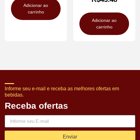
Adicionar ao
carrinho
Adicionar ao
carrinho
Informe seu e-mail e receba as melhores ofertas em
bebidas.
Receba ofertas
Enviar