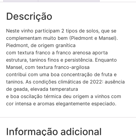
Descrição
Neste vinho participam 2 tipos de solos, que se
complementam muito bem (Piedmont e Mansel).
Piedmont, de origem granítica
com textura franco a franco arenosa aporta
estrutura, taninos finos e persistência. Enquanto
Mansel, com textura franco-argilosa
contribui com uma boa concentração de fruta e
taninos. As condições climáticas de 2022: ausência
de geada, elevada temperatura
e boa oscilação térmica deu origem a vinhos com
cor intensa e aromas elegantemente especiado.
Informação adicional