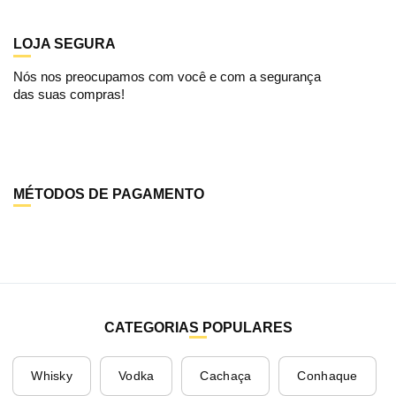
LOJA SEGURA
Nós nos preocupamos com você e com a segurança
das suas compras!
MÉTODOS DE PAGAMENTO
CATEGORIAS POPULARES
Whisky
Vodka
Cachaça
Conhaque