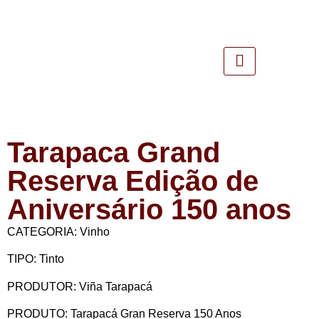
Tarapaca Grand
Reserva Edição de
Aniversário 150 anos
CATEGORIA: Vinho
TIPO: Tinto
PRODUTOR: Viña Tarapacá
PRODUTO: Tarapacá Gran Reserva 150 Anos