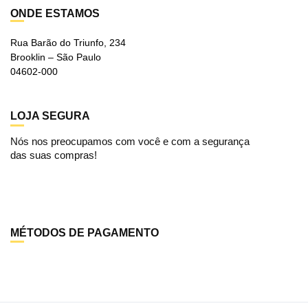
ONDE ESTAMOS
Rua Barão do Triunfo, 234
Brooklin – São Paulo
04602-000
LOJA SEGURA
Nós nos preocupamos com você e com a segurança
das suas compras!
MÉTODOS DE PAGAMENTO