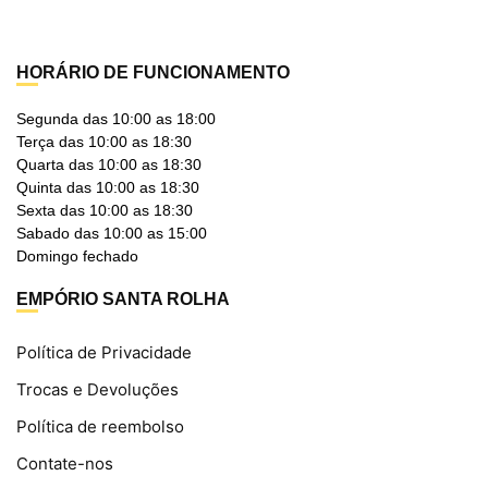
HORÁRIO DE FUNCIONAMENTO
Segunda das 10:00 as 18:00
Terça das 10:00 as 18:30
Quarta das 10:00 as 18:30
Quinta das 10:00 as 18:30
Sexta das 10:00 as 18:30
Sabado das 10:00 as 15:00
Domingo fechado
EMPÓRIO SANTA ROLHA
Política de Privacidade
Trocas e Devoluções
Política de reembolso
Contate-nos