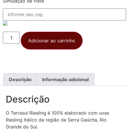
Simulação de frete
Adicionar ao carrinho
Descrição
Informação adicional
Descrição
O Terrasul Riesling é 100% elaborado com uvas
Riesling Itálico da região da Serra Gaúcha, Rio
Grande do Sul.