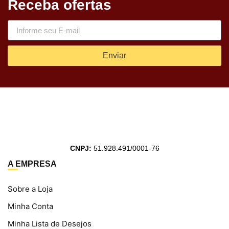
Receba ofertas
Enviar
CNPJ:
51.928.491/0001-76
A EMPRESA
Sobre a Loja
Minha Conta
Minha Lista de Desejos