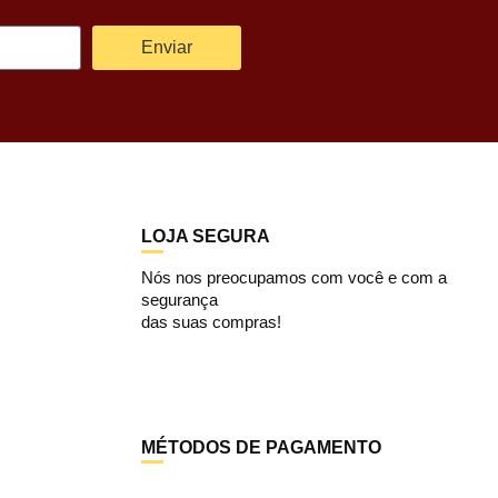
Enviar
LOJA SEGURA
Nós nos preocupamos com você e com a
segurança
das suas compras!
MÉTODOS DE PAGAMENTO