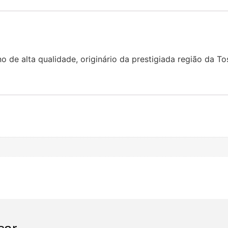
ano de alta qualidade, originário da prestigiada região da