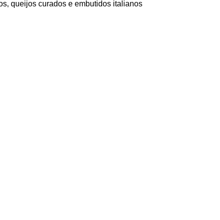
, queijos curados e embutidos italianos