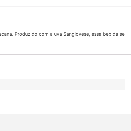
 Toscana. Produzido com a uva Sangiovese, essa bebida se