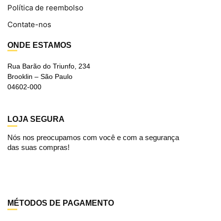
Política de reembolso
Contate-nos
ONDE ESTAMOS
Rua Barão do Triunfo, 234
Brooklin – São Paulo
04602-000
LOJA SEGURA
Nós nos preocupamos com você e com a segurança
das suas compras!
MÉTODOS DE PAGAMENTO