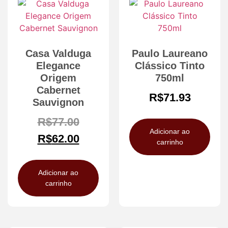
Casa Valduga
Paulo Laureano
Elegance
Clássico Tinto
Origem
750ml
Cabernet
R$
71.93
Sauvignon
R$
77.00
Adicionar ao
R$
62.00
carrinho
Adicionar ao
carrinho