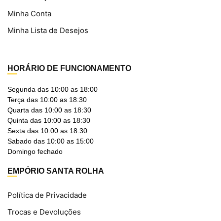
Minha Conta
Minha Lista de Desejos
HORÁRIO DE FUNCIONAMENTO
Segunda das 10:00 as 18:00
Terça das 10:00 as 18:30
Quarta das 10:00 as 18:30
Quinta das 10:00 as 18:30
Sexta das 10:00 as 18:30
Sabado das 10:00 as 15:00
Domingo fechado
EMPÓRIO SANTA ROLHA
Política de Privacidade
Trocas e Devoluções