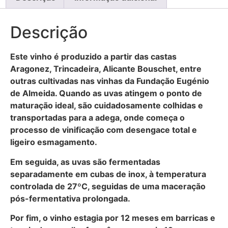
Descrição
Este vinho é produzido a partir das castas
Aragonez, Trincadeira, Alicante Bouschet, entre
outras cultivadas nas vinhas da Fundação Eugénio
de Almeida. Quando as uvas atingem o ponto de
maturação ideal, são cuidadosamente colhidas e
transportadas para a adega, onde começa o
processo de vinificação com desengace total e
ligeiro esmagamento.
Em seguida, as uvas são fermentadas
separadamente em cubas de inox, à temperatura
controlada de 27ºC, seguidas de uma maceração
pós-fermentativa prolongada.
Por fim, o vinho estagia por 12 meses em barricas e