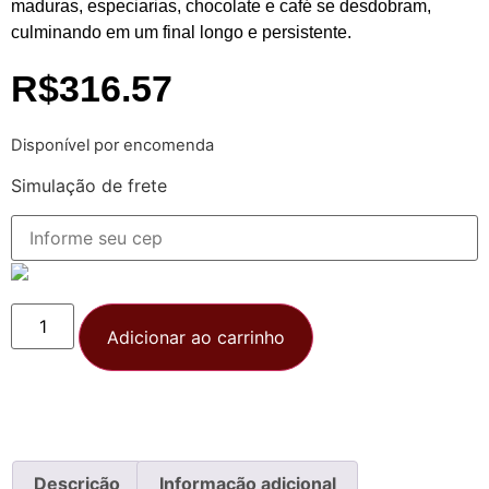
maduras, especiarias, chocolate e café se desdobram,
culminando em um final longo e persistente.
R$
316.57
Disponível por encomenda
Simulação de frete
Adicionar ao carrinho
Descrição
Informação adicional